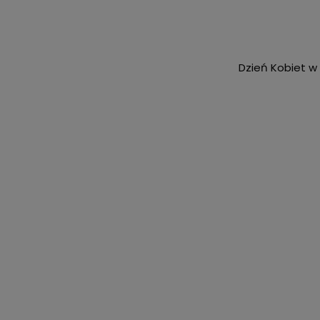
Dzień Kobiet w 