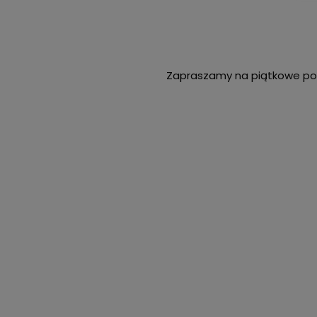
Zapraszamy na piątkowe po