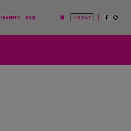
I EVENTY
FAQ
KONTAKT
Więcej informacji