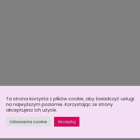
Ta strona korzysta z plików cookie, aby świadczyć usługi
na najwyższym poziomie. Korzystając ze strony
akceptujesz ich użycie.
Ustawienia cookie
Akceptuj