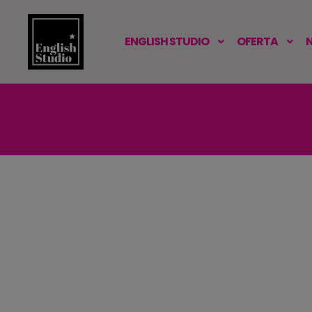
ENGLISH STUDIO
OFERTA