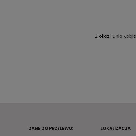
Z okazji Dnia Kobi
DANE DO PRZELEWU:
LOKALIZACJA