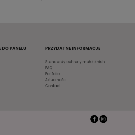
 DO PANELU
PRZYDATNE INFORMACJE
Standardy ochrony małoletnich
FAQ
Portfolio
Aktualności
Contact