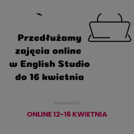
11 kwietnia 2021
ONLINE 12-16 KWIETNIA