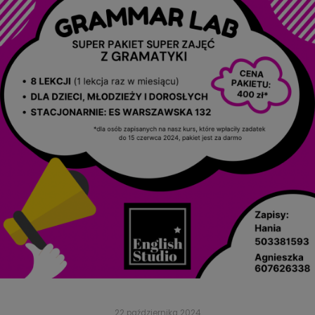
22 października 2024