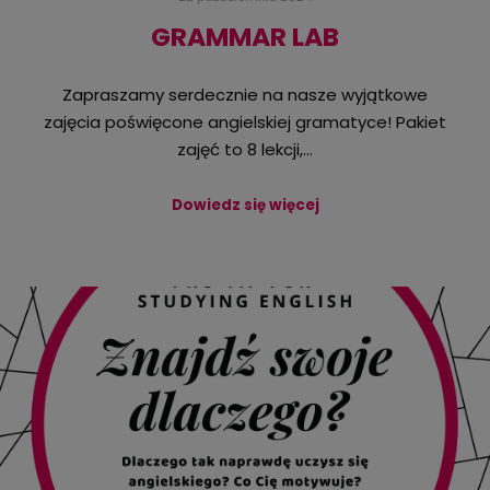
GRAMMAR LAB
Zapraszamy serdecznie na nasze wyjątkowe
zajęcia poświęcone angielskiej gramatyce! Pakiet
zajęć to 8 lekcji,…
Dowiedz się więcej