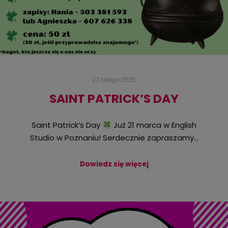
27 lutego 2025
SAINT PATRICK’S DAY
Saint Patrick’s Day
Już 21 marca w English
Studio w Poznaniu! Serdecznie zapraszamy…
Dowiedz się więcej