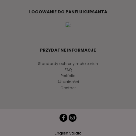
LOGOWANIE DO PANELU KURSANTA
PRZYDATNE INFORMACJE
Standardy ochrony małoletnich
FAQ
Portfolio
Aktualności
Contact
English Studio