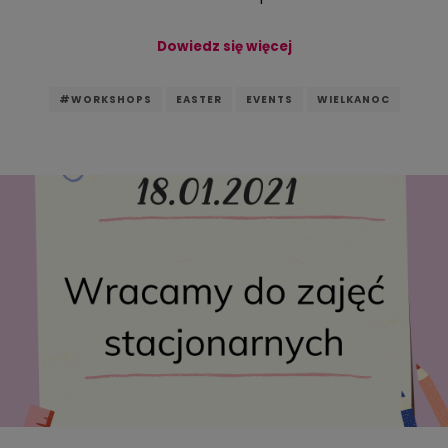
Dowiedz się więcej
#WORKSHOPS
EASTER
EVENTS
WIELKANOC