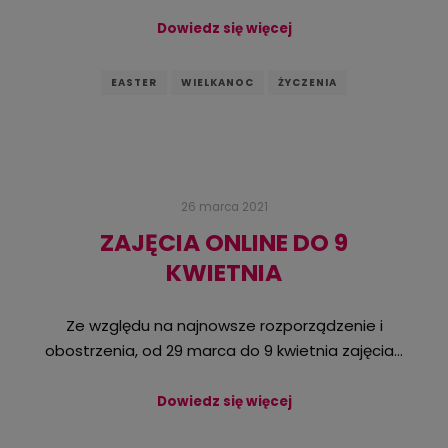
Dowiedz się więcej
EASTER
WIELKANOC
ŻYCZENIA
26 marca 2021
ZAJĘCIA ONLINE DO 9
KWIETNIA
Ze względu na najnowsze rozporządzenie i
obostrzenia, od 29 marca do 9 kwietnia zajęcia…
Dowiedz się więcej