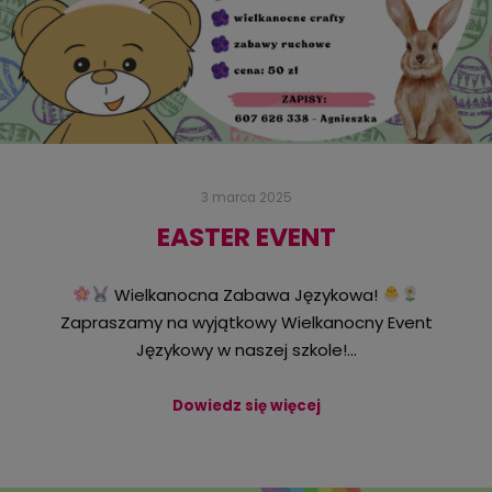
3 marca 2025
EASTER EVENT
Wielkanocna Zabawa Językowa!
Zapraszamy na wyjątkowy Wielkanocny Event
Językowy w naszej szkole!…
Dowiedz się więcej