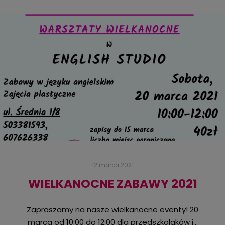
12 marca 2021
WIELKANOCNE ZABAWY 2021
Zapraszamy na nasze wielkanocne eventy! 20
marca od 10:00 do 12:00 dla przedszkolaków i…