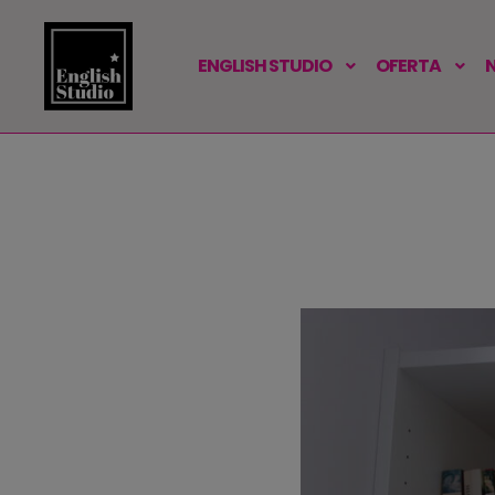
ENGLISH STUDIO
OFERTA