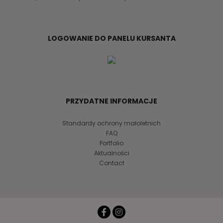
LOGOWANIE DO PANELU KURSANTA
PRZYDATNE INFORMACJE
Standardy ochrony małoletnich
FAQ
Portfolio
Aktualności
Contact