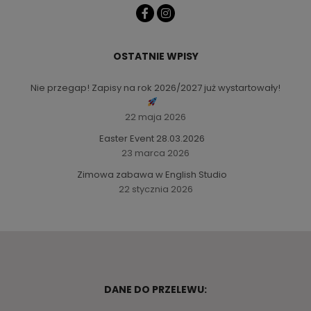
OSTATNIE WPISY
Nie przegap! Zapisy na rok 2026/2027 już wystartowały!
22 maja 2026
Easter Event 28.03.2026
23 marca 2026
Zimowa zabawa w English Studio
22 stycznia 2026
DANE DO PRZELEWU: