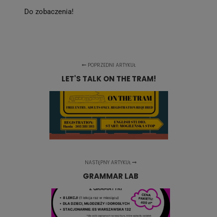
Do zobaczenia!
POPRZEDNI ARTYKUŁ
LET'S TALK ON THE TRAM!
NASTĘPNY ARTYKUŁ
GRAMMAR LAB