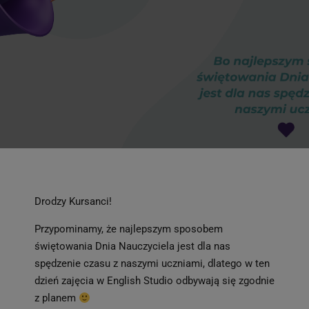
Drodzy Kursanci!
Przypominamy, że najlepszym sposobem
świętowania Dnia Nauczyciela jest dla nas
spędzenie czasu z naszymi uczniami, dlatego w ten
dzień zajęcia w English Studio odbywają się zgodnie
z planem