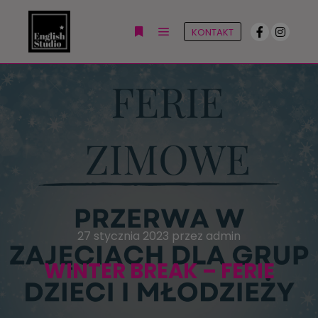
KONTAKT
27 stycznia 2023
przez
admin
WINTER BREAK – FERIE