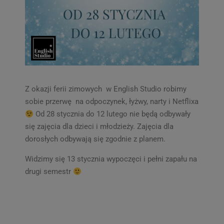
Z okazji ferii zimowych w English Studio robimy
sobie przerwę na odpoczynek, łyżwy, narty i Netflixa
Od 28 stycznia do 12 lutego nie będą odbywały
się zajęcia dla dzieci i młodzieży. Zajęcia dla
dorosłych odbywają się zgodnie z planem.
Widzimy się 13 stycznia wypoczęci i pełni zapału na
drugi semestr