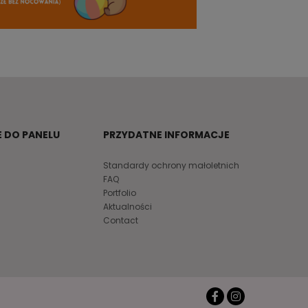
 DO PANELU
PRZYDATNE INFORMACJE
Standardy ochrony małoletnich
FAQ
Portfolio
Aktualności
Contact