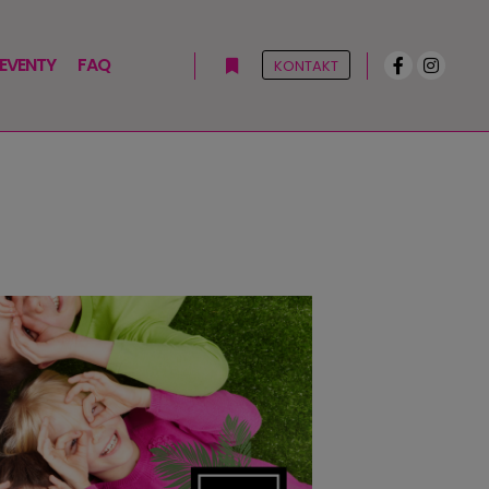
 EVENTY
FAQ
KONTAKT