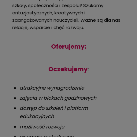
szkoły, społeczności i zespołu? Szukamy
entuzjastycznych, kreatywnych i
zaangażowanych nauczycieli. Ważne są dla nas
relacje, wsparcie i chęć rozwoju.
Oferujemy:
Oczekujemy
:
atrakcyjne wynagrodzenie
zajęcia w blokach godzinowych
dostęp do szkoleń i platform
edukacyjnych
możliwość rozwoju
wsparcie metodyczne