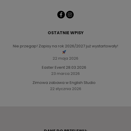
OSTATNIE WPISY
Nie przegap! Zapisy na rok 2026/2027 już wystartowały!
22 maja 2026
Easter Event 28.03.2026
23 marca 2026
Zimowa zabawa w English Studio
22 stycznia 2026