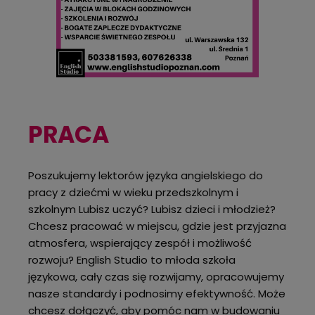
PRACA
Poszukujemy lektorów języka angielskiego do
pracy z dziećmi w wieku przedszkolnym i
szkolnym Lubisz uczyć? Lubisz dzieci i młodzież?
Chcesz pracować w miejscu, gdzie jest przyjazna
atmosfera, wspierający zespół i możliwość
rozwoju? English Studio to młoda szkoła
językowa, cały czas się rozwijamy, opracowujemy
nasze standardy i podnosimy efektywność. Może
chcesz dołączyć, aby pomóc nam w budowaniu