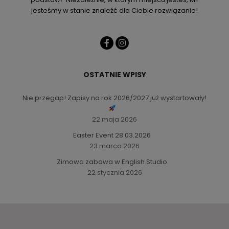
jesteśmy w stanie znaleźć dla Ciebie rozwiązanie!
OSTATNIE WPISY
Nie przegap! Zapisy na rok 2026/2027 już wystartowały!
22 maja 2026
Easter Event 28.03.2026
23 marca 2026
Zimowa zabawa w English Studio
22 stycznia 2026