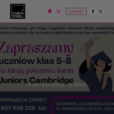
KONTAKT
4 czerwca 2024
przez
admin