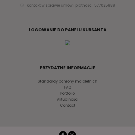
Kontakt w sprawie umów i płatności: 577025888
LOGOWANIE DO PANELU KURSANTA
PRZYDATNE INFORMACJE
Standardy ochrony małoletnich
FAQ
Portfolio
Aktualności
Contact